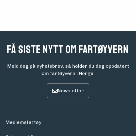
Aktuelt
Arrangementer
Få siste nytt om fartøyvern
Meld deg på nyhetsbrev, så holder du deg oppdatert
om fartøyvern i Norge.
Medlemsfartøy