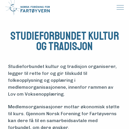
Studieforbundet kultur
og tradisjon
Studieforbundet kultur og tradisjon organiserer,
legger til rette for og gir tilskudd til
folkeopplysning og opplæring i
medlemsorganisasjonene, innenfor rammen av
Lov om Voksenopplæring.
Medlemsorganisasjoner mottar økonomisk støtte
til kurs. Gjennom Norsk Forening for Fartøyverns
kan dere få til en samarbeidsavtale med
forbundet, om dere ønsker.