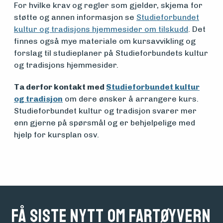
For hvilke krav og regler som gjelder, skjema for
støtte og annen informasjon se
Studieforbundet
kultur og tradisjons hjemmesider om tilskudd
. Det
finnes også mye materiale om kursavvikling og
forslag til studieplaner på Studieforbundets kultur
og tradisjons hjemmesider.
Ta derfor kontakt med
Studieforbundet kultur
og tradisjon
om dere ønsker å arrangere kurs.
Studieforbundet kultur og tradisjon svarer mer
enn gjerne på spørsmål og er behjelpelige med
hjelp for kursplan osv.
Få siste nytt om fartøyvern