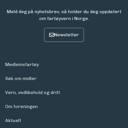
Meld deg på nyhetsbrev, så holder du deg oppdatert
om fartøyvern i Norge.
Medlemsfartøy
Søk om midler
Vern, vedlikehold og drift
Om foreningen
Aktuelt