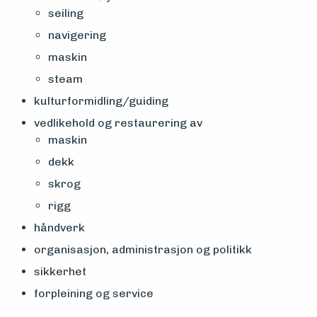
seiling
navigering
maskin
steam
kulturformidling/guiding
vedlikehold og restaurering av
maskin
dekk
skrog
rigg
håndverk
organisasjon, administrasjon og politikk
sikkerhet
forpleining og service