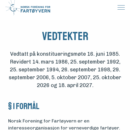
Vedtekter
Vedtatt på konstitueringsmøte 16. juni 1985.
Revidert 14. mars 1986, 25. september 1992,
25. september 1994, 26. september 1998, 29.
september 2006, 5. oktober 2007, 25. oktober
2026 og 18. april 2027.
§ 1 Formål
Norsk Forening for Fartøyvern er en
interesseorganisasjon for verneverdige fartøyer.