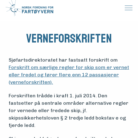
Verneforskriften
Sjøfartsdirektoratet har fastsatt forskrift om
Forskrift om særlige regler for skip som er vernet
eller fredet og fører flere enn 12 passasjerer
(verneforskriften).
Forskriften trådde i kraft 1. juli 2014. Den
fastsetter på sentrale områder alternative regler
for vernede eller fredede skip, jf.
skipssikkerhetsloven § 2 tredje ledd bokstav e og
fjerde ledd.