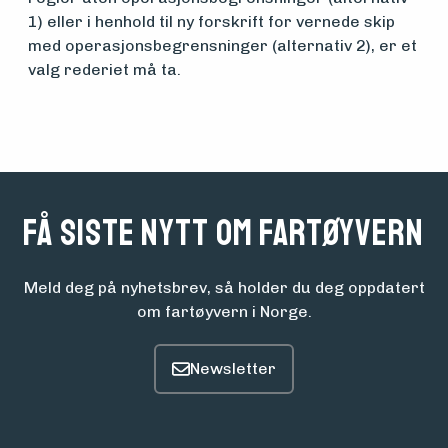
1) eller i henhold til ny forskrift for vernede skip
med operasjonsbegrensninger (alternativ 2), er et
valg rederiet må ta.
Få siste nytt om fartøyvern
Meld deg på nyhetsbrev, så holder du deg oppdatert
om fartøyvern i Norge.