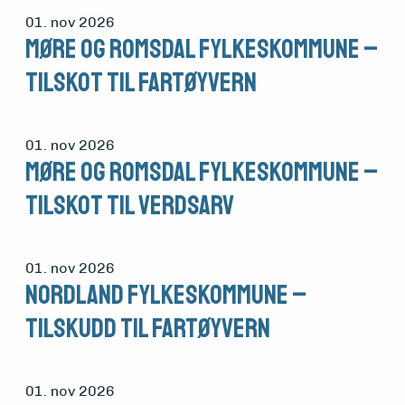
01. nov 2026
Møre og Romsdal fylkeskommune –
tilskot til fartøyvern
01. nov 2026
Møre og Romsdal fylkeskommune –
tilskot til verdsarv
01. nov 2026
Nordland fylkeskommune –
tilskudd til fartøyvern
01. nov 2026