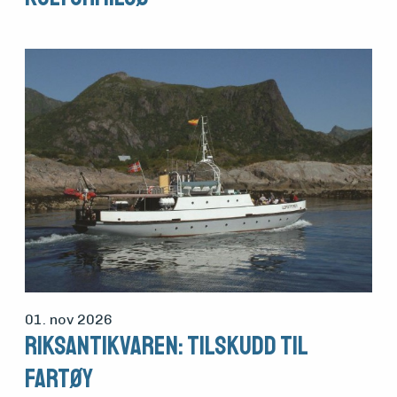
01. nov 2026
Riksantikvaren: Tilskudd til
fartøy