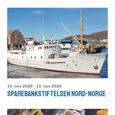
15. nov 2026
- 15. nov 2026
Sparebankstiftelsen Nord-Norge