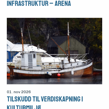
infrastruktur – ARENA
01. nov 2026
Tilskudd til verdiskapning i
kulturmiljø