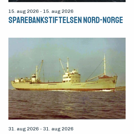
15. aug 2026
- 15. aug 2026
Sparebankstiftelsen Nord-Norge
31. aug 2026
- 31. aug 2026