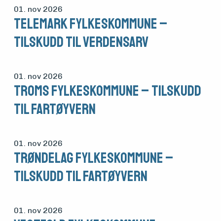
01. nov 2026
Telemark fylkeskommune –
tilskudd til verdensarv
01. nov 2026
Troms fylkeskommune – tilskudd
til fartøyvern
01. nov 2026
Trøndelag fylkeskommune –
tilskudd til fartøyvern
01. nov 2026