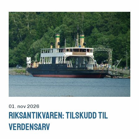
01. nov 2026
Riksantikvaren: Tilskudd til
verdensarv