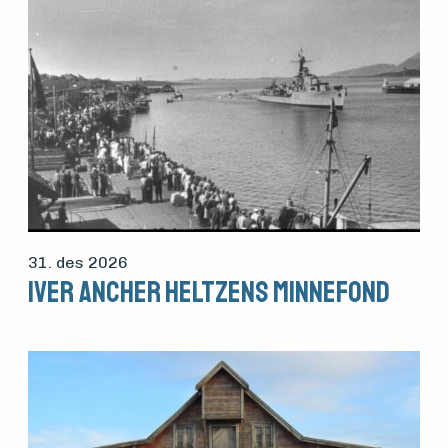
31. des 2026
Iver Ancher Heltzens minnefond