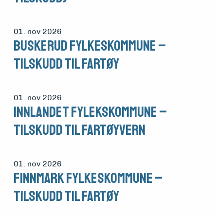
01. nov 2026
Buskerud fylkeskommune –
Tilskudd til fartøy
01. nov 2026
Innlandet fylekskommune –
tilskudd til fartøyvern
01. nov 2026
Finnmark fylkeskommune –
tilskudd til fartøy