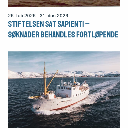
26. feb 2026
- 31. des 2026
STIFTELSEN SAT SAPIENTI –
SØKNADER BEHANDLES FORTLØPENDE