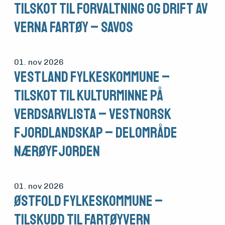
tilskot til forvaltning og drift av
verna fartøy – SAVOS
01. nov 2026
Vestland fylkeskommune –
Tilskot til kulturminne på
verdsarvlista – Vestnorsk
fjordlandskap – delområde
Nærøyfjorden
01. nov 2026
Østfold fylkeskommune –
tilskudd til fartøyvern