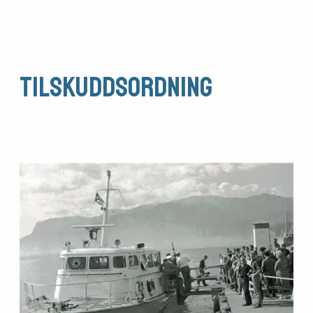
Tilskuddsordning