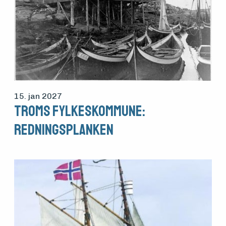
15. jan 2027
Troms fylkeskommune:
Redningsplanken