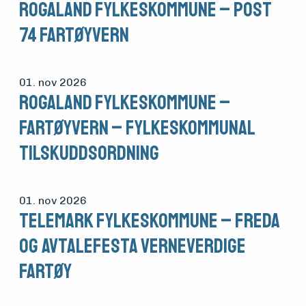
Rogaland fylkeskommune – post
74 fartøyvern
01. nov 2026
Rogaland fylkeskommune –
fartøyvern – fylkeskommunal
tilskuddsordning
01. nov 2026
Telemark fylkeskommune – freda
og avtalefesta verneverdige
fartøy