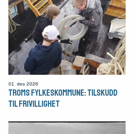
01. des 2026
Troms fylkeskommune: Tilskudd
til frivillighet