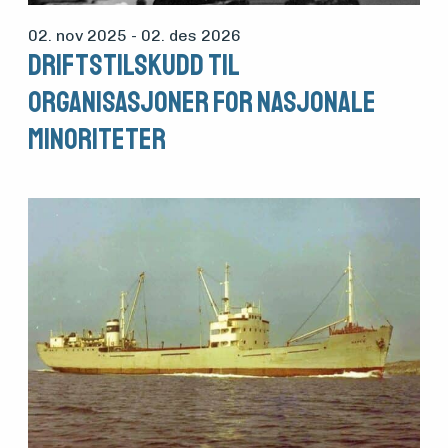
02. nov 2025
- 02. des 2026
Driftstilskudd til
organisasjoner for nasjonale
minoriteter