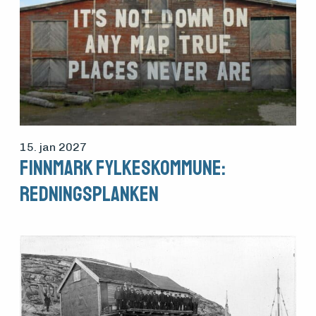
15. jan 2027
Finnmark fylkeskommune:
Redningsplanken