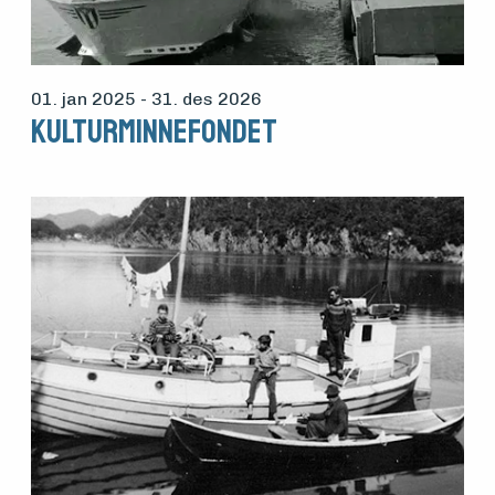
01. jan 2025
- 31. des 2026
KULTURMINNEFONDET