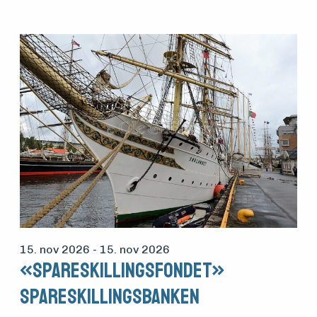
15. nov 2026
- 15. nov 2026
«Spareskillingsfondet»
Spareskillingsbanken