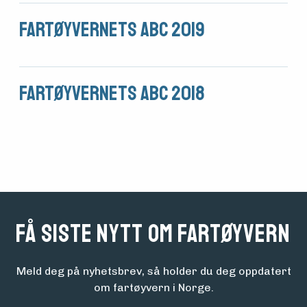
foreningen
Fartøyvernets ABC 2019
Aktuelt
Fartøyvernets ABC 2018
Arrangementer
Få siste nytt om fartøyvern
Meld deg på nyhetsbrev, så holder du deg oppdatert
om fartøyvern i Norge.