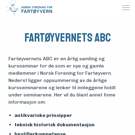
Fartøyvernets ABC
Fartøyvernets ABC er en årlig samling og
kursseminar for de som er nye og gamle
medlemmer i Norsk Forening for Fartøyvern.
Nederst ligger oppsummering av de årlige
kursseminarene og lenker til innleggene holdt
under seminarene. Her vil du blant annet finne
informasjon om:
antikvariske prinsipper
teknisk historisk dokumentasjon
bestillerkompetanse