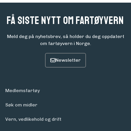
Få siste nytt om fartøyvern
Meld deg på nyhetsbrev, så holder du deg oppdatert
om fartøyvern i Norge.
Medlemsfartøy
Søk om midler
Vern, vedlikehold og drift