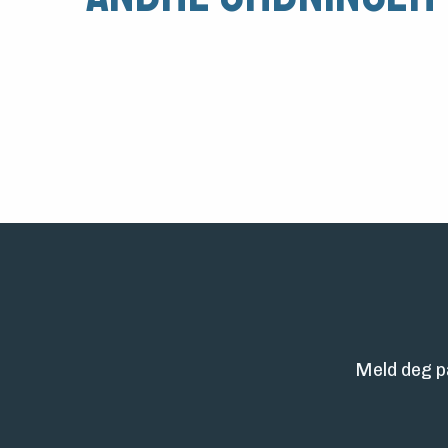
Meld deg p