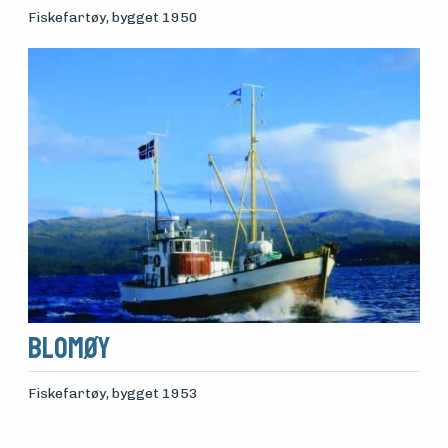
Fiskefartøy
, bygget 1950
Blomøy
Fiskefartøy
, bygget 1953