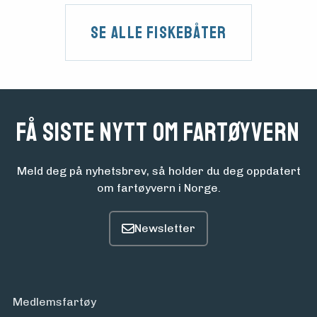
Se alle fiskebåter
Få siste nytt om fartøyvern
Meld deg på nyhetsbrev, så holder du deg oppdatert
om fartøyvern i Norge.
Medlemsfartøy