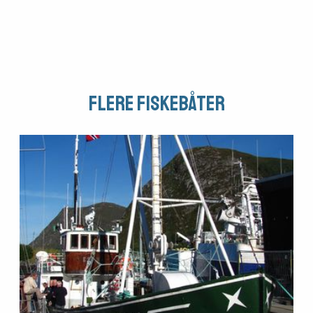
Flere fiskebåter