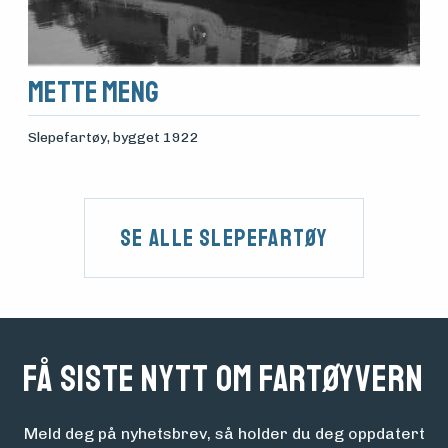
Mette Meng
Slepefartøy
, bygget 1922
Se alle Slepefartøy
Få siste nytt om fartøyvern
Meld deg på nyhetsbrev, så holder du deg oppdatert