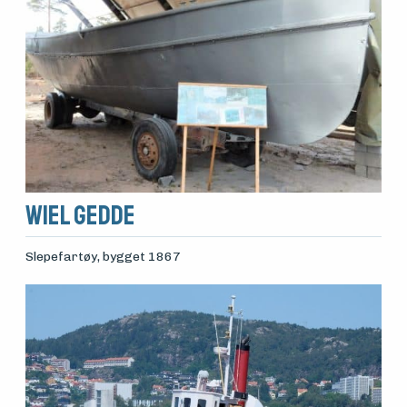
WIEL GEDDE
Slepefartøy
, bygget 1867