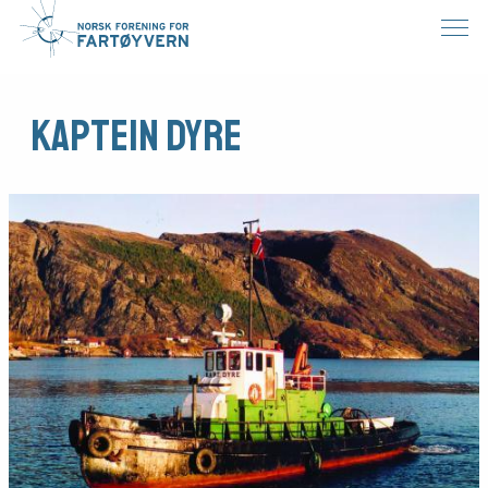
Kaptein Dyre