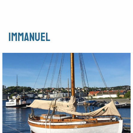
Immanuel