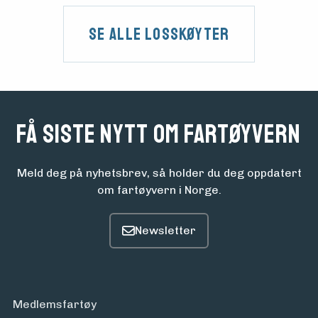
Se alle Losskøyter
Få siste nytt om fartøyvern
Meld deg på nyhetsbrev, så holder du deg oppdatert
om fartøyvern i Norge.
Medlemsfartøy