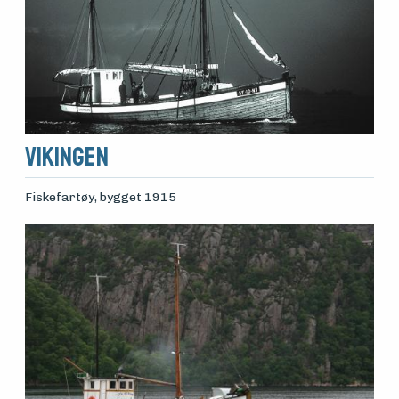
Vikingen
Fiskefartøy
, bygget 1915