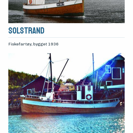
Solstrand
Fiskefartøy
, bygget 1936