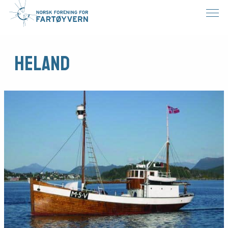
Heland