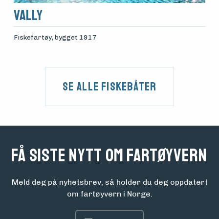
Vally
Fiskefartøy
, bygget 1917
Se alle fiskebåter
Få siste nytt om fartøyvern
Meld deg på nyhetsbrev, så holder du deg oppdatert
om fartøyvern i Norge.