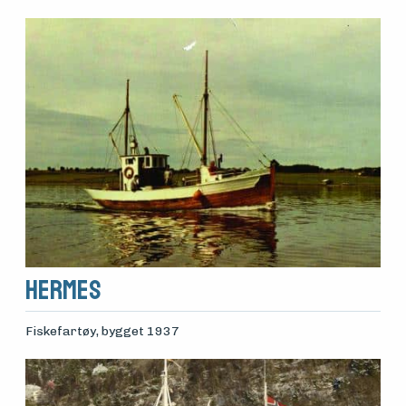
Hermes
Fiskefartøy
, bygget 1937