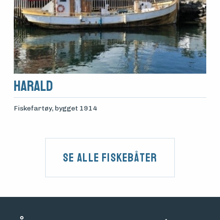
Harald
Fiskefartøy
, bygget 1914
Se alle fiskebåter