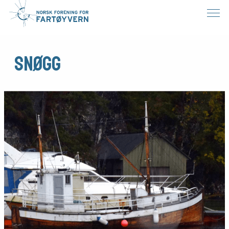
SNØGG