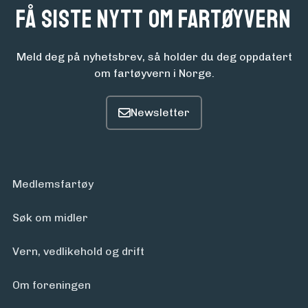
Få siste nytt om fartøyvern
Meld deg på nyhetsbrev, så holder du deg oppdatert
om fartøyvern i Norge.
Medlemsfartøy
Søk om midler
Vern, vedlikehold og drift
Om foreningen