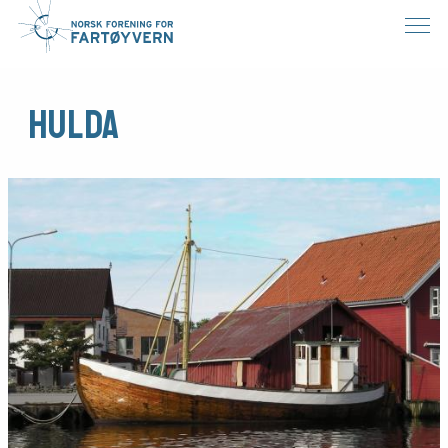
Hulda