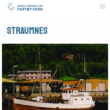
Straumnes