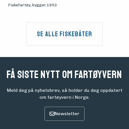
Fiskefartøy
, bygget 1953
Se alle fiskebåter
Få siste nytt om fartøyvern
Meld deg på nyhetsbrev, så holder du deg oppdatert
om fartøyvern i Norge.