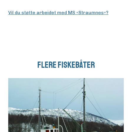
Vil du støtte arbeidet med MS «Straumnes»?
Flere fiskebåter