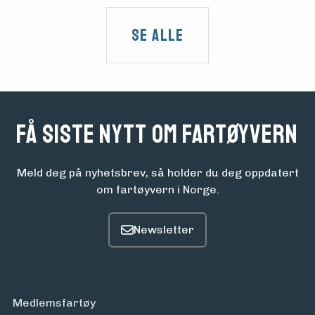
Se alle
Få siste nytt om fartøyvern
Meld deg på nyhetsbrev, så holder du deg oppdatert
om fartøyvern i Norge.
Medlemsfartøy