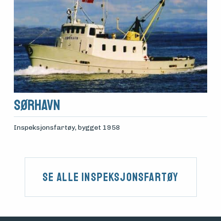
Sørhavn
Inspeksjonsfartøy
, bygget 1958
Se alle Inspeksjonsfartøy