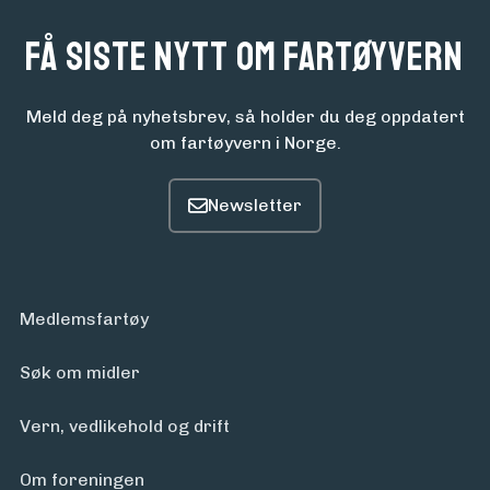
Få siste nytt om fartøyvern
Meld deg på nyhetsbrev, så holder du deg oppdatert
om fartøyvern i Norge.
Medlemsfartøy
Søk om midler
Vern, vedlikehold og drift
Om foreningen