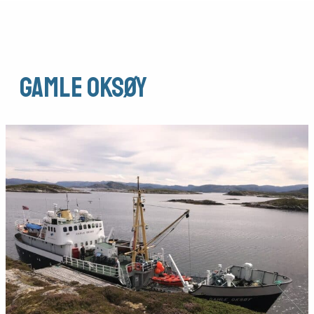
Gamle Oksøy