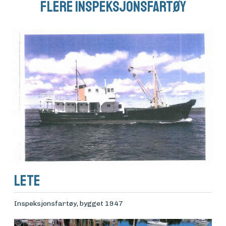
Flere Inspeksjonsfartøy
Lete
Inspeksjonsfartøy
, bygget 1947