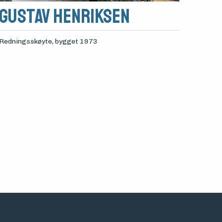
Gustav Henriksen
Redningsskøyte
, bygget 1973