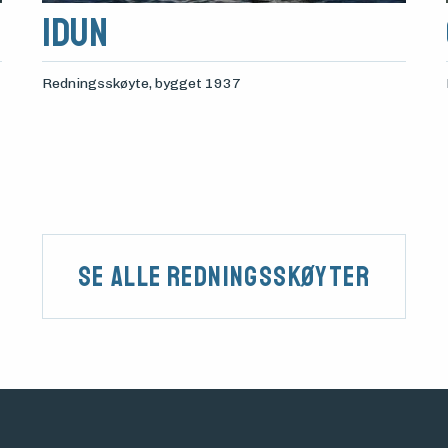
Idun
Redningsskøyte
, bygget 1937
Se alle Redningsskøyter