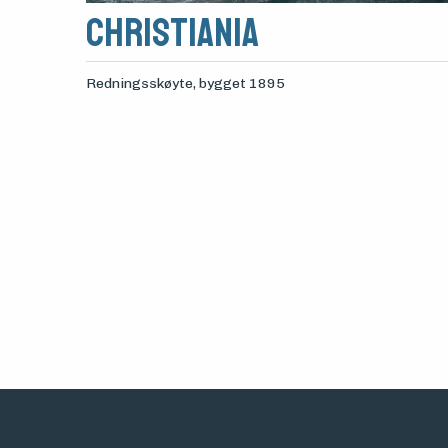
Christiania
Redningsskøyte
, bygget 1895