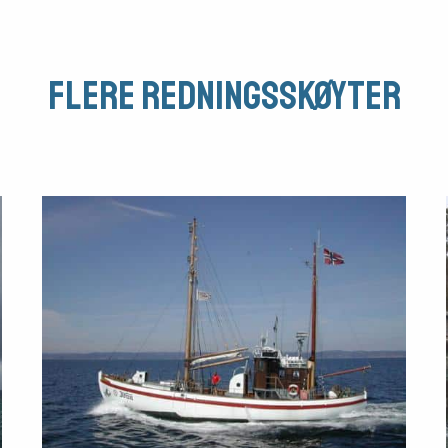
Flere Redningsskøyter