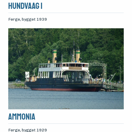
Hundvaag I
Ferge
, bygget 1939
Ammonia
Ferge
, bygget 1929