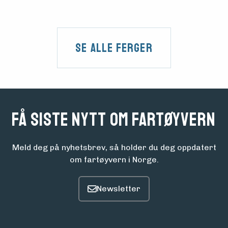
Se alle Ferger
Få siste nytt om fartøyvern
Meld deg på nyhetsbrev, så holder du deg oppdatert
om fartøyvern i Norge.