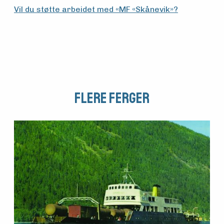
Vil du støtte arbeidet med «MF «Skånevik»?
Arrangementer
Flere Ferger