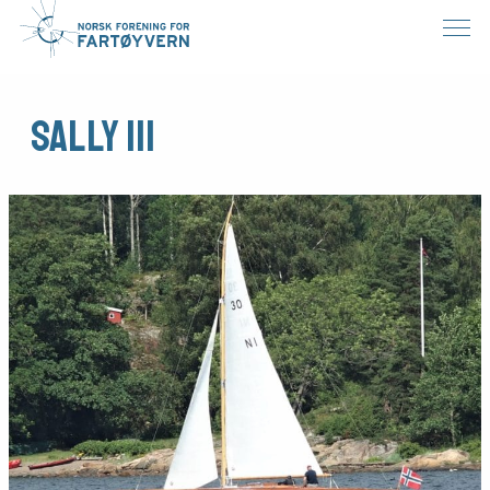
Sally III