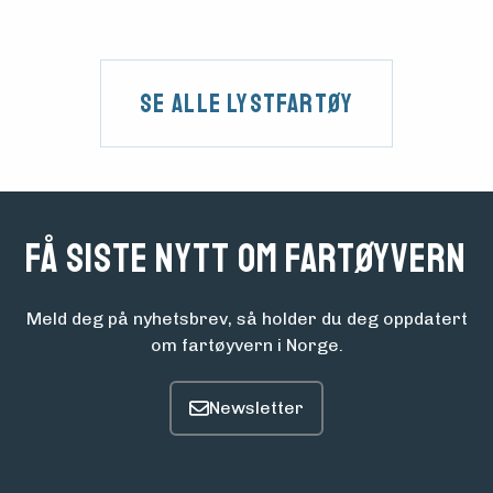
Se alle Lystfartøy
Få siste nytt om fartøyvern
Meld deg på nyhetsbrev, så holder du deg oppdatert
om fartøyvern i Norge.