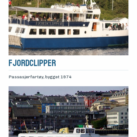
Fjordclipper
Passasjerfartøy
, bygget 1974