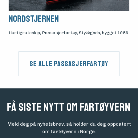
Nordstjernen
Hurtigruteskip, Passasjerfartøy, Stykkgods
, bygget 1956
Se alle Passasjerfartøy
Få siste nytt om fartøyvern
Meld deg på nyhetsbrev, så holder du deg oppdatert
om fartøyvern i Norge.