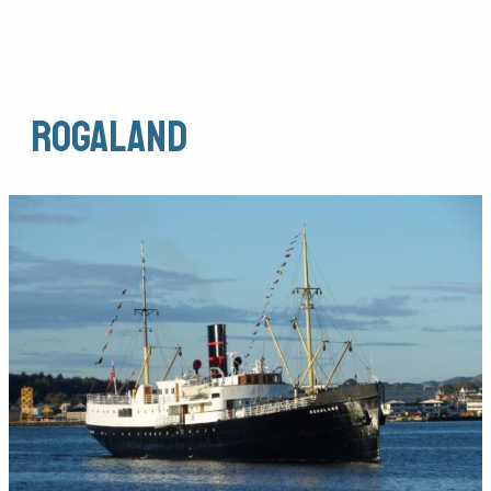
Rogaland