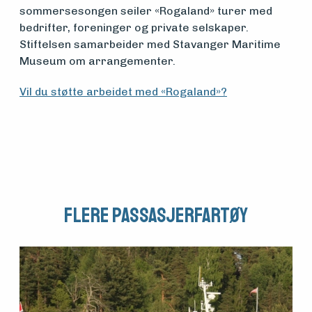
sommersesongen seiler «Rogaland» turer med
bedrifter, foreninger og private selskaper.
Stiftelsen samarbeider med Stavanger Maritime
Museum om arrangementer.
Vil du støtte arbeidet med «Rogaland»?
Flere Passasjerfartøy