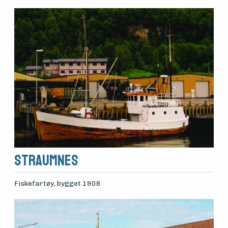
Straumnes
Fiskefartøy
, bygget 1908