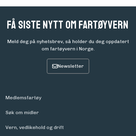
Få siste nytt om fartøyvern
Meld deg på nyhetsbrev, så holder du deg oppdatert
om fartøyvern i Norge.
Medlemsfartøy
Søk om midler
Vern, vedlikehold og drift