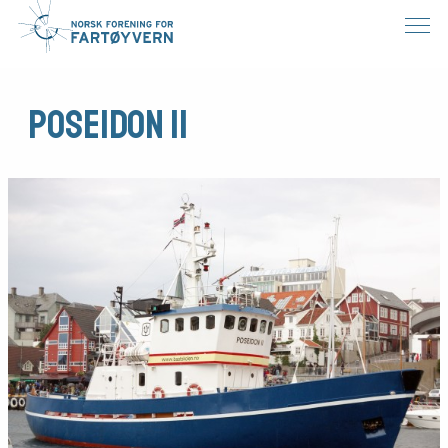
Poseidon II