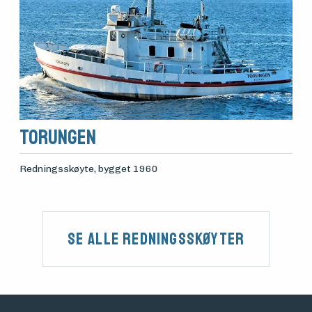
Torungen
Redningsskøyte
, bygget 1960
Se alle Redningsskøyter