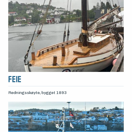
Feie
Redningsskøyte
, bygget 1893