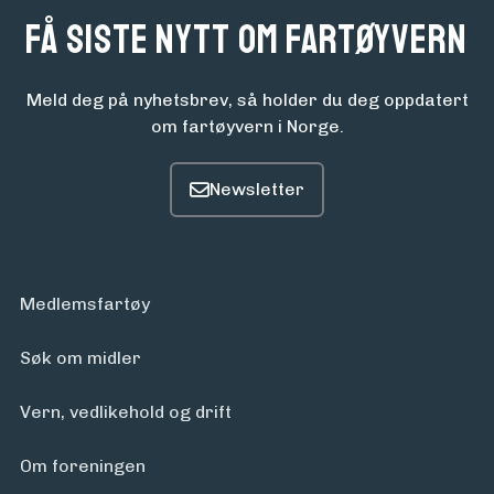
Få siste nytt om fartøyvern
Meld deg på nyhetsbrev, så holder du deg oppdatert
om fartøyvern i Norge.
Medlemsfartøy
Søk om midler
Vern, vedlikehold og drift
Om foreningen