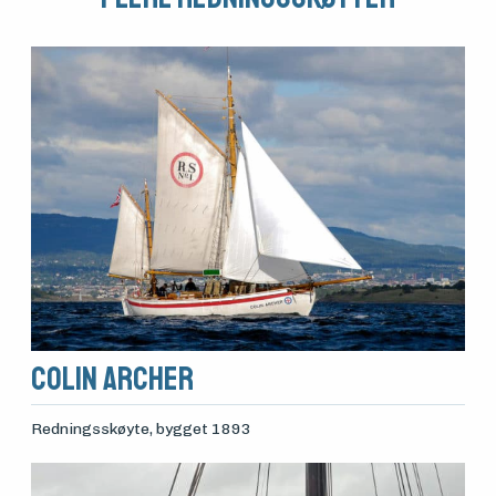
Arrangementer
Colin Archer
Redningsskøyte
, bygget 1893