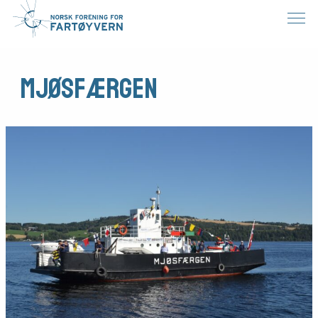
Mjøsfærgen