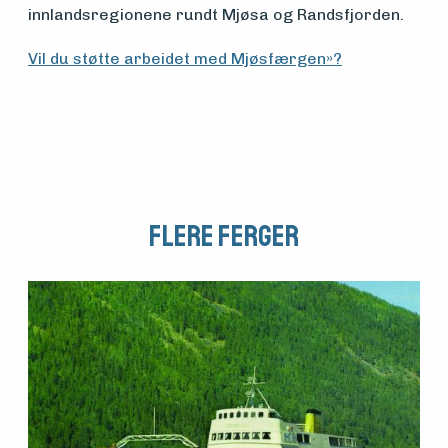
innlandsregionene rundt Mjøsa og Randsfjorden.
Vil du støtte arbeidet med Mjøsfærgen»?
Flere Ferger