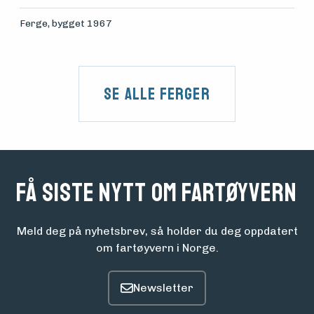
Ferge
, bygget 1967
Se alle Ferger
Få siste nytt om fartøyvern
Meld deg på nyhetsbrev, så holder du deg oppdatert
om fartøyvern i Norge.