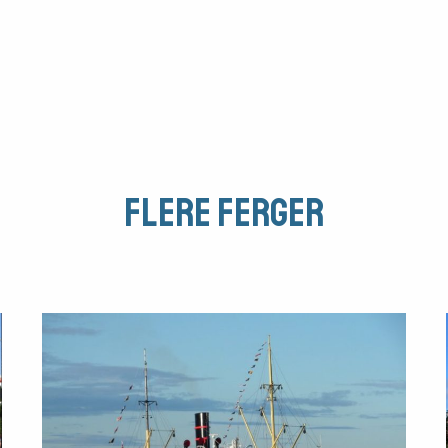
Flere Ferger