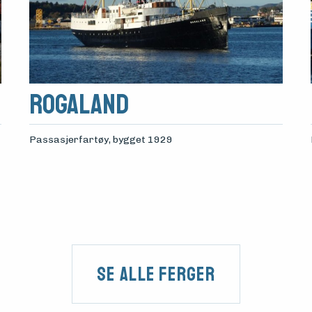
Rogaland
Passasjerfartøy
, bygget 1929
Se alle Ferger