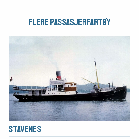
Flere Passasjerfartøy
Stavenes