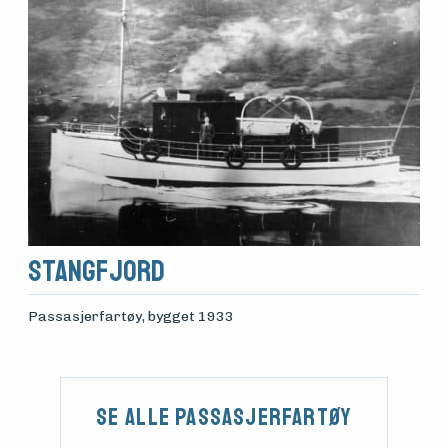
Stangfjord
Passasjerfartøy
, bygget 1933
Se alle Passasjerfartøy