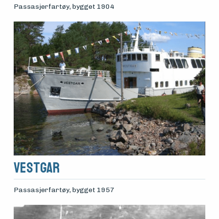
Passasjerfartøy
, bygget 1904
Vestgar
Passasjerfartøy
, bygget 1957