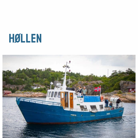
HØLLEN