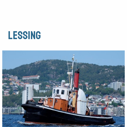
LESSING