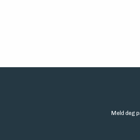
Meld deg p