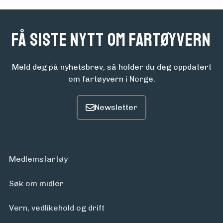
Få siste nytt om fartøyvern
Meld deg på nyhetsbrev, så holder du deg oppdatert
om fartøyvern i Norge.
Medlemsfartøy
Søk om midler
Vern, vedlikehold og drift