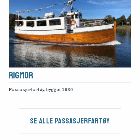
Rigmor
Passasjerfartøy
, bygget 1930
Se alle Passasjerfartøy