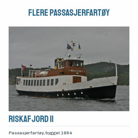
Flere Passasjerfartøy
Riskafjord II
Passasjerfartøy
, bygget 1864