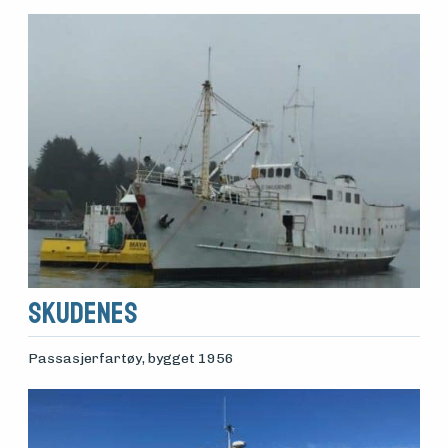
Skudenes
Passasjerfartøy
, bygget 1956