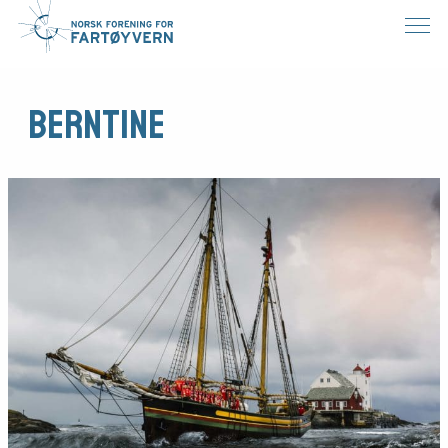
Berntine