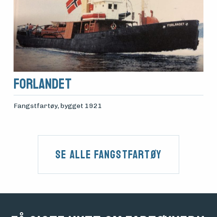
Forlandet
Fangstfartøy
, bygget 1921
Se alle Fangstfartøy