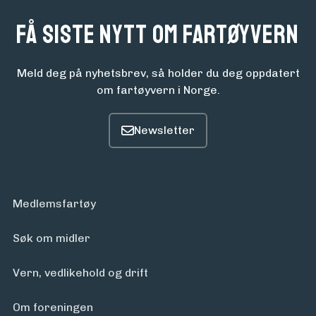
Få siste nytt om fartøyvern
Meld deg på nyhetsbrev, så holder du deg oppdatert
om fartøyvern i Norge.
Medlemsfartøy
Søk om midler
Vern, vedlikehold og drift
Om foreningen