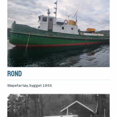
ROND
Slepefartøy
, bygget 1955