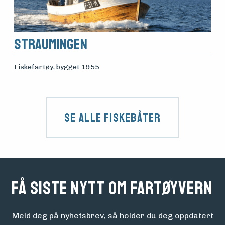
Straumingen
Fiskefartøy
, bygget 1955
Se alle fiskebåter
Få siste nytt om fartøyvern
Meld deg på nyhetsbrev, så holder du deg oppdatert