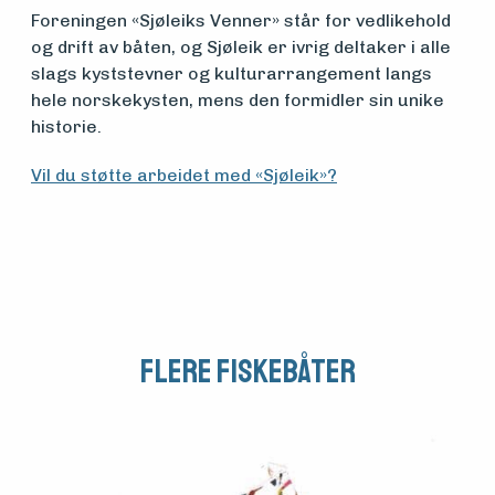
Foreningen «Sjøleiks Venner» står for vedlikehold
og drift av båten, og Sjøleik er ivrig deltaker i alle
slags kyststevner og kulturarrangement langs
hele norskekysten, mens den formidler sin unike
historie.
Vil du støtte arbeidet med «Sjøleik»?
Flere fiskebåter