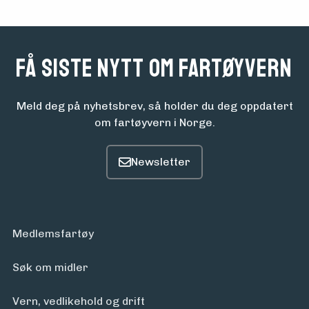
Få siste nytt om fartøyvern
Meld deg på nyhetsbrev, så holder du deg oppdatert
om fartøyvern i Norge.
Medlemsfartøy
Søk om midler
Vern, vedlikehold og drift