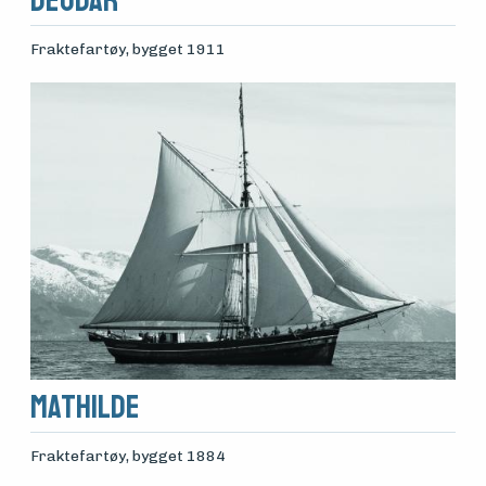
Fraktefartøy
, bygget 1911
Mathilde
Fraktefartøy
, bygget 1884