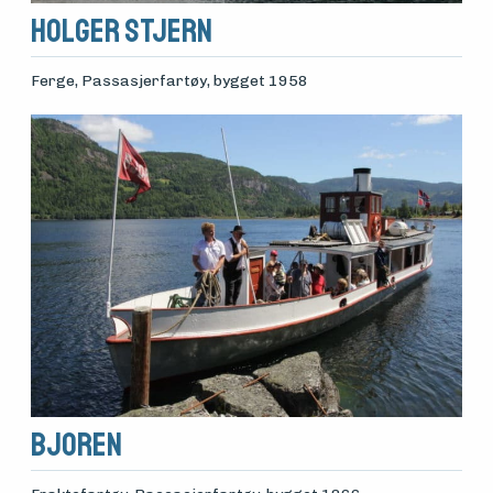
Holger Stjern
Ferge, Passasjerfartøy
, bygget 1958
Bjoren