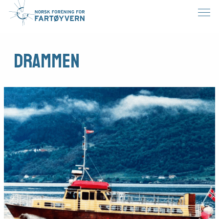
Drammen