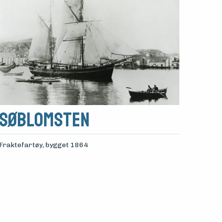
SØBLOMSTEN
Fraktefartøy
, bygget 1864