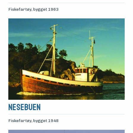
Fiskefartøy
, bygget 1963
Nesebuen
Fiskefartøy
, bygget 1948