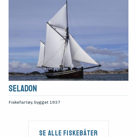
SELADON
Fiskefartøy
, bygget 1937
Se alle fiskebåter