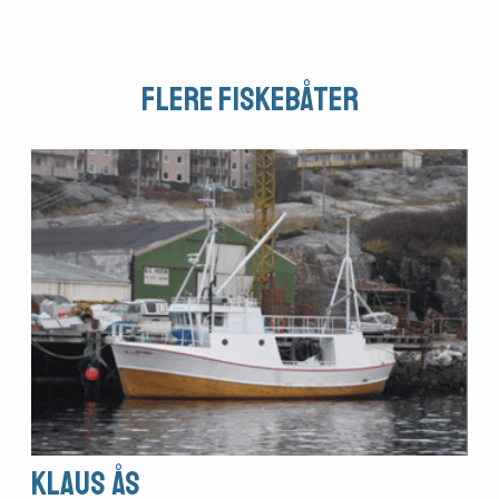
Flere fiskebåter
Klaus Ås