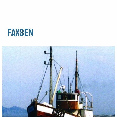
Faxsen