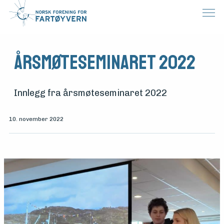
Årsmøteseminaret 2022
Innlegg fra årsmøteseminaret 2022
10. november 2022