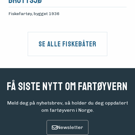
Fiskefartøy
, bygget 1936
Se alle fiskebåter
Få siste nytt om fartøyvern
Meld deg på nyhetsbrev, så holder du deg oppdatert
om fartøyvern i Norge.