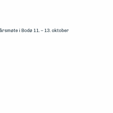
 årsmøte i Bodø 11. – 13. oktober