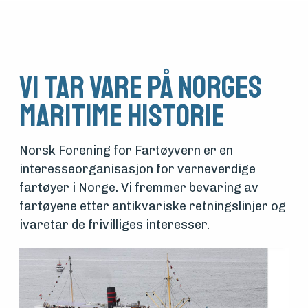
Vi tar vare på Norges
maritime historie
Norsk Forening for Fartøyvern er en
interesseorganisasjon for verneverdige
fartøyer i Norge. Vi fremmer bevaring av
fartøyene etter antikvariske retningslinjer og
ivaretar de frivilliges interesser.