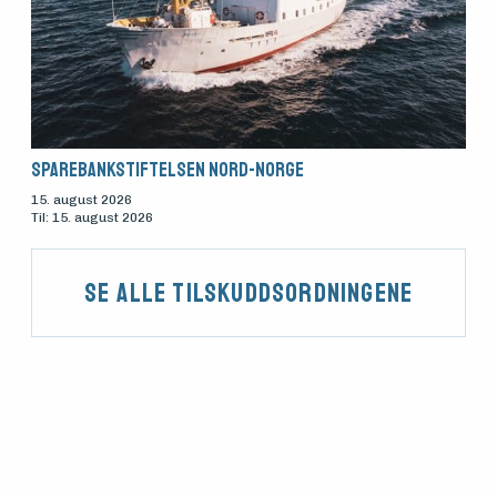
Sparebankstiftelsen Nord-Norge
15. august 2026
Til: 15. august 2026
Se alle tilskuddsordningene