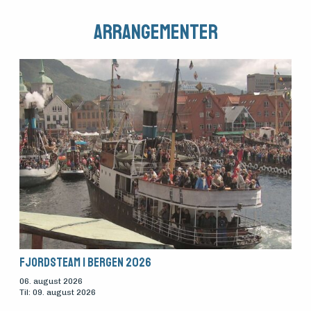
Arrangementer
Fjordsteam i Bergen 2026
06. august 2026
Til: 09. august 2026