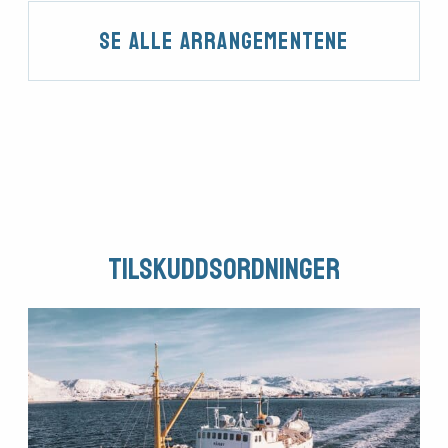
Se alle arrangementene
Tilskuddsordninger