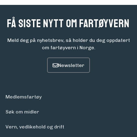
Få siste nytt om fartøyvern
Meld deg på nyhetsbrev, så holder du deg oppdatert
om fartøyvern i Norge.
Medlemsfartøy
Søk om midler
Vern, vedlikehold og drift