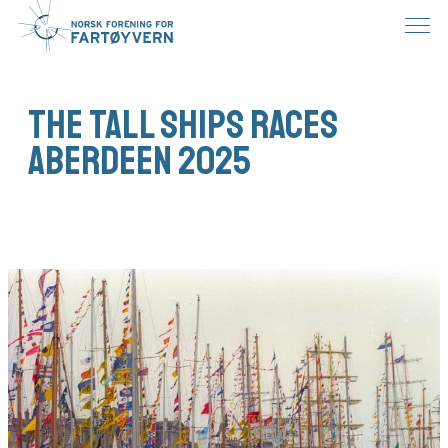
The Tall Ships Races
Aberdeen 2025