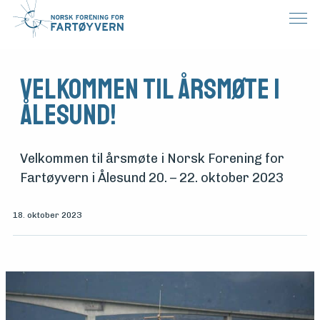
Velkommen til årsmøte i
Ålesund!
Velkommen til årsmøte i Norsk Forening for
Fartøyvern i Ålesund 20. – 22. oktober 2023
18. oktober 2023