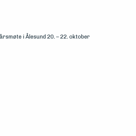
 årsmøte i Ålesund 20. – 22. oktober