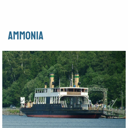
Ammonia