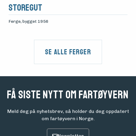
Storegut
Ferge
, bygget 1956
Se alle Ferger
Få siste nytt om fartøyvern
Meld deg på nyhetsbrev, så holder du deg oppdatert
om fartøyvern i Norge.