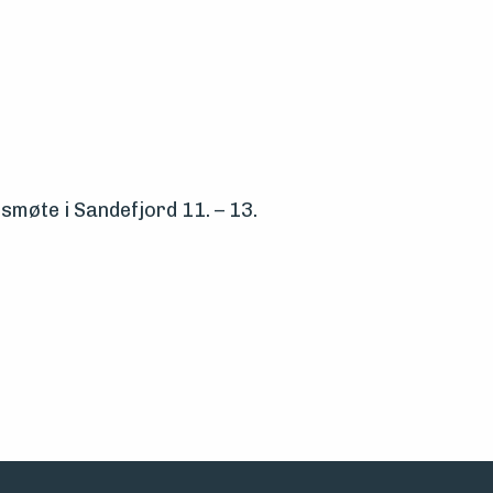
smøte i Sandefjord 11. – 13.