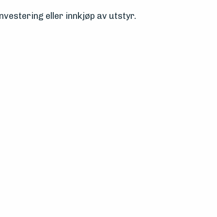
nvestering eller innkjøp av utstyr.