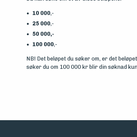
10 000
,-
25 000
,-
50 000,-
100 000
,-
NB! Det beløpet du søker om, er det beløpet 
søker du om 100 000 kr blir din søknad kun