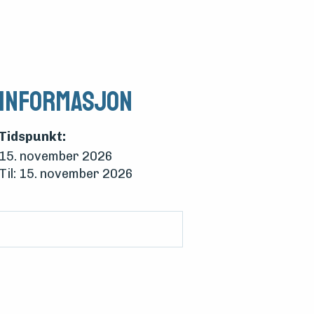
Informasjon
Tidspunkt:
15. november 2026
Til: 15. november 2026