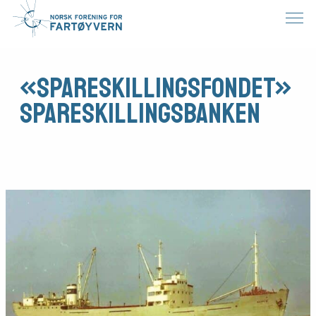
«Spareskillingsfondet»
Spareskillingsbanken