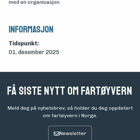
med en organisasjon.
Informasjon
Tidspunkt:
01. desember 2025
Få siste nytt om fartøyvern
Meld deg på nyhetsbrev, så holder du deg oppdatert
om fartøyvern i Norge.