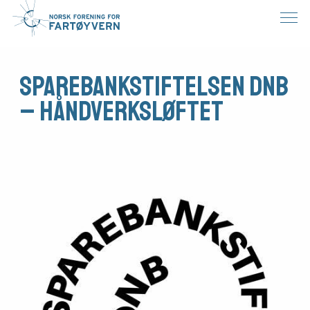
Sparebankstiftelsen DNB
– Håndverksløftet