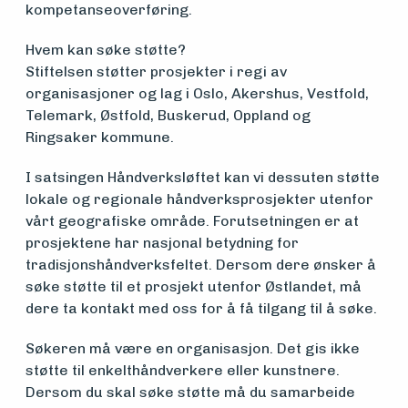
kompetanseoverføring.
Hvem kan søke støtte?
Stiftelsen støtter prosjekter i regi av
organisasjoner og lag i Oslo, Akershus, Vestfold,
Telemark, Østfold, Buskerud, Oppland og
Ringsaker kommune.
I satsingen Håndverksløftet kan vi dessuten støtte
lokale og regionale håndverksprosjekter utenfor
vårt geografiske område. Forutsetningen er at
prosjektene har nasjonal betydning for
tradisjonshåndverksfeltet. Dersom dere ønsker å
søke støtte til et prosjekt utenfor Østlandet, må
dere ta kontakt med oss for å få tilgang til å søke.
Søkeren må være en organisasjon. Det gis ikke
støtte til enkelthåndverkere eller kunstnere.
Dersom du skal søke støtte må du samarbeide