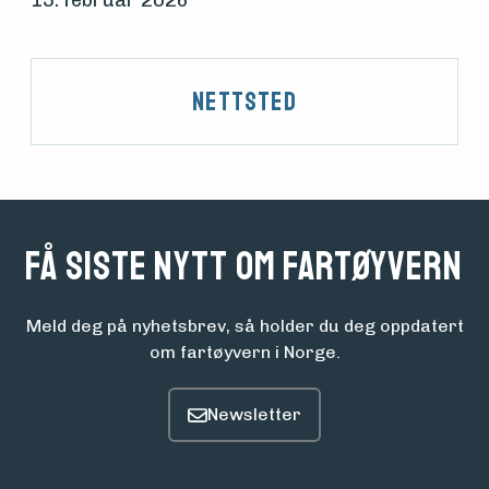
13. februar 2026
Nettsted
Få siste nytt om fartøyvern
Meld deg på nyhetsbrev, så holder du deg oppdatert
om fartøyvern i Norge.