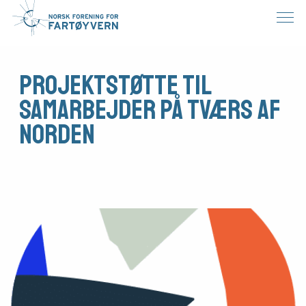
Projektstøtte til
samarbejder på tværs af
Norden